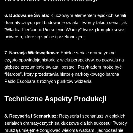
6. Budowanie Świata:
Kluczowym elementem epickich seriali
dramatycznych jest budowanie świata. Twórcy takich seriali jak
“Władca Pierścieni: Pierścienie Władzy” tworzą kompleksowe
uniwersa, które są spójne i przekonujące.
7. Narracja Wielowątkowa:
Epickie seriale dramatyczne
często opowiadają historie z wielu perspektyw, co pozwala na
głębsze zrozumienie świata i postaci. Przykładem może być
“Narcos”, który przedstawia historię narkotykowego barona
Pablo Escobara z różnych punktów widzenia.
Techniczne Aspekty Produkcji
8. Reżyseria i Scenariusz:
Reżyseria i scenariusz w epickich
serialach dramatycznych są kluczowe dla ich sukcesu. Twórcy
muszą umiejętnie żonglować wieloma wątkami, jednocześnie