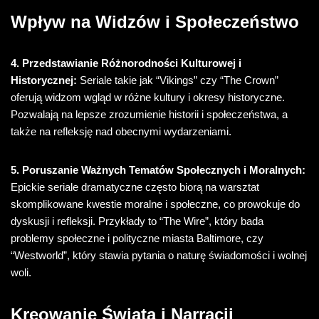
Wpływ na Widzów i Społeczeństwo
4. Przedstawianie Różnorodności Kulturowej i
Historycznej:
Seriale takie jak “Vikings” czy “The Crown”
oferują widzom wgląd w różne kultury i okresy historyczne.
Pozwalają na lepsze zrozumienie historii i społeczeństwa, a
także na refleksję nad obecnymi wydarzeniami.
5. Poruszanie Ważnych Tematów Społecznych i Moralnych:
Epickie seriale dramatyczne często biorą na warsztat
skomplikowane kwestie moralne i społeczne, co prowokuje do
dyskusji i refleksji. Przykłady to “The Wire”, który bada
problemy społeczne i polityczne miasta Baltimore, czy
“Westworld”, który stawia pytania o naturę świadomości i wolnej
woli.
Kreowanie Świata i Narracji