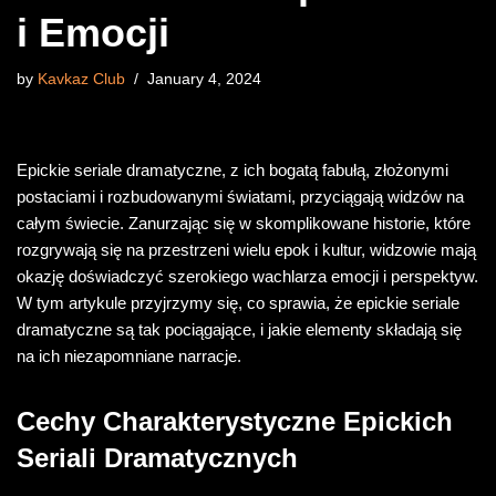
i Emocji
by
Kavkaz Club
January 4, 2024
Epickie seriale dramatyczne, z ich bogatą fabułą, złożonymi
postaciami i rozbudowanymi światami, przyciągają widzów na
całym świecie. Zanurzając się w skomplikowane historie, które
rozgrywają się na przestrzeni wielu epok i kultur, widzowie mają
okazję doświadczyć szerokiego wachlarza emocji i perspektyw.
W tym artykule przyjrzymy się, co sprawia, że epickie seriale
dramatyczne są tak pociągające, i jakie elementy składają się
na ich niezapomniane narracje.
Cechy Charakterystyczne Epickich
Seriali Dramatycznych