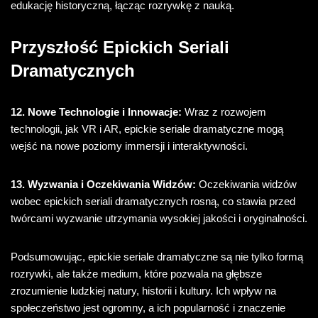
edukację historyczną, łącząc rozrywkę z nauką.
Przyszłość Epickich Seriali
Dramatycznych
12. Nowe Technologie i Innowacje:
Wraz z rozwojem
technologii, jak VR i AR, epickie seriale dramatyczne mogą
wejść na nowe poziomy immersji i interaktywności.
13. Wyzwania i Oczekiwania Widzów:
Oczekiwania widzów
wobec epickich seriali dramatycznych rosną, co stawia przed
twórcami wyzwanie utrzymania wysokiej jakości i oryginalności.
Podsumowując, epickie seriale dramatyczne są nie tylko formą
rozrywki, ale także medium, które pozwala na głębsze
zrozumienie ludzkiej natury, historii i kultury. Ich wpływ na
społeczeństwo jest ogromny, a ich popularność i znaczenie