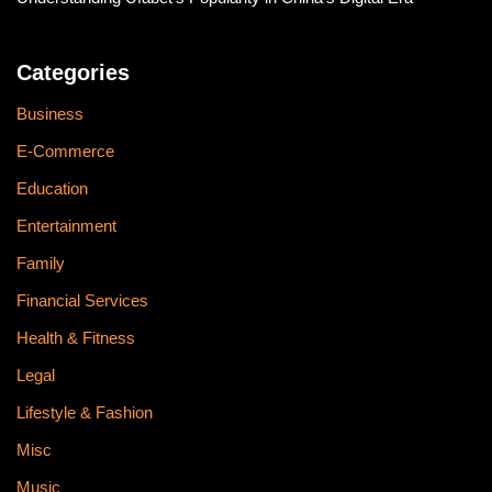
Categories
Business
E-Commerce
Education
Entertainment
Family
Financial Services
Health & Fitness
Legal
Lifestyle & Fashion
Misc
Music